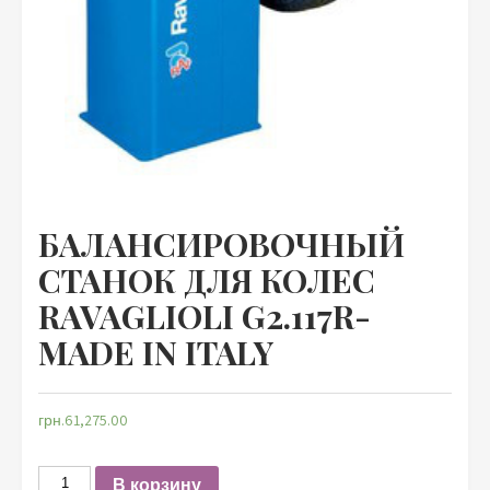
БАЛАНСИРОВОЧНЫЙ
СТАНОК ДЛЯ КОЛЕС
RAVAGLIOLI G2.117R-
MADE IN ITALY
грн.
61,275.00
Количество
В корзину