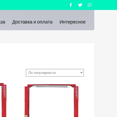
за
Доставка и оплата
Интересное