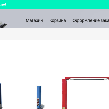
.net
Магазин
Корзина
Оформление зака