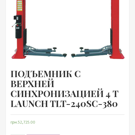
ПОДЪЕМНИК С
ВЕРХНЕЙ
СИНХРОНИЗАЦИЕЙ 4 Т
LAUNCH TLT-240SC-380
грн.
52,725.00