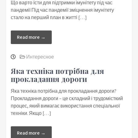
Що варто їсти для підтримки імунітету під час
пандемії Під час пандемії зміцнення імунітету
стало на перший план в житті […]
Read more →
Интересное
Яка техніка потрібна для
прокладання дороги
Яка техніка потрібна для прокладання дороги?
Прокладання дороги – це складний і трудомісткий
процес, який вимагає використання спеціальної
техніки. Якщо […]
Read more →