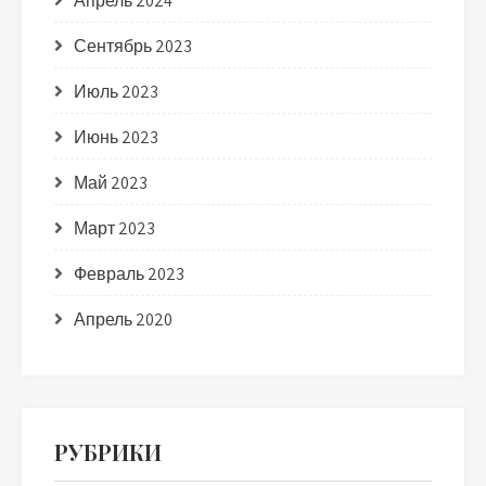
Апрель 2024
Сентябрь 2023
Июль 2023
Июнь 2023
Май 2023
Март 2023
Февраль 2023
Апрель 2020
РУБРИКИ