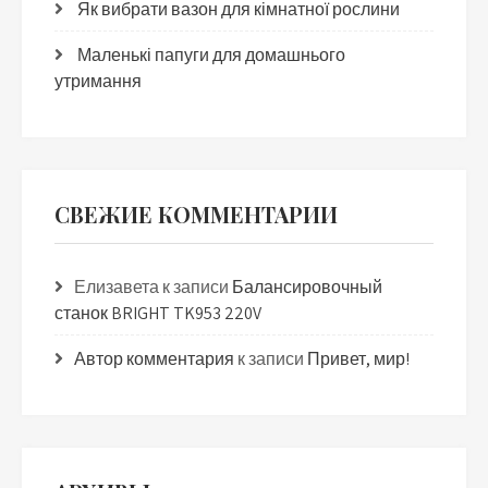
Як вибрати вазон для кімнатної рослини
Маленькі папуги для домашнього
утримання
СВЕЖИЕ КОММЕНТАРИИ
Елизавета
к записи
Балансировочный
станок BRIGHT TK953 220V
Автор комментария
к записи
Привет, мир!