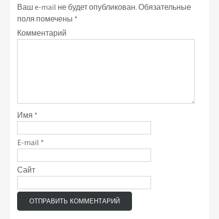
Ваш e-mail не будет опубликован.
Обязательные
поля помечены
*
Комментарий
Имя
*
E-mail
*
Сайт