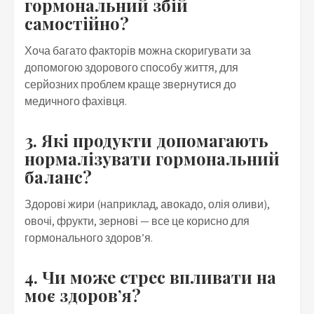
гормональний збій
самостійно?
Хоча багато факторів можна скоригувати за
допомогою здорового способу життя, для
серйозних проблем краще звернутися до
медичного фахівця.
3. Які продукти допомагають
нормалізувати гормональний
баланс?
Здорові жири (наприклад, авокадо, олія оливи),
овочі, фрукти, зернові — все це корисно для
гормонального здоров’я.
4. Чи може стрес впливати на
моє здоров’я?